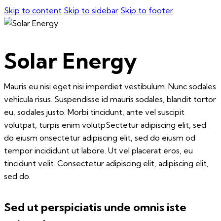
Skip to content
Skip to sidebar
Skip to footer
Solar Energy
Mauris eu nisi eget nisi imperdiet vestibulum. Nunc sodales
vehicula risus. Suspendisse id mauris sodales, blandit tortor
eu, sodales justo. Morbi tincidunt, ante vel suscipit
volutpat, turpis enim volutpSectetur adipiscing elit, sed
do eiusm onsectetur adipiscing elit, sed do eiusm od
tempor incididunt ut labore. Ut vel placerat eros, eu
tincidunt velit. Consectetur adipiscing elit, adipiscing elit,
sed do.
Sed ut perspiciatis unde omnis iste