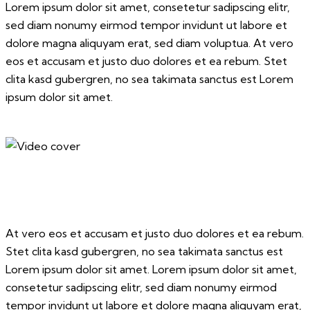
Lorem ipsum dolor sit amet, consetetur sadipscing elitr,
sed diam nonumy eirmod tempor invidunt ut labore et
dolore magna aliquyam erat, sed diam voluptua. At vero
eos et accusam et justo duo dolores et ea rebum. Stet
clita kasd gubergren, no sea takimata sanctus est Lorem
ipsum dolor sit amet.
At vero eos et accusam et justo duo dolores et ea rebum.
Stet clita kasd gubergren, no sea takimata sanctus est
Lorem ipsum dolor sit amet. Lorem ipsum dolor sit amet,
consetetur sadipscing elitr, sed diam nonumy eirmod
tempor invidunt ut labore et dolore magna aliquyam erat,