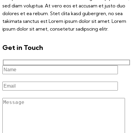
sed diam voluptua. At vero eos et accusam et justo duo
dolores et ea rebum. Stet clita kasd gubergren, no sea
takimata sanctus est Lorem ipsum dolor sit amet. Lorem
ipsum dolor sit amet, consetetur sadipscing elitr.
Get in Touch