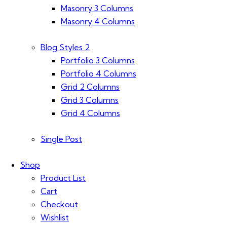
Masonry 3 Columns
Masonry 4 Columns
Blog Styles 2
Portfolio 3 Columns
Portfolio 4 Columns
Grid 2 Columns
Grid 3 Columns
Grid 4 Columns
Single Post
Shop
Product List
Cart
Checkout
Wishlist