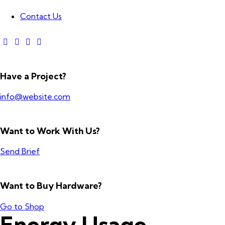
Contact Us
Have a Project?
info@website.com
Want to Work With Us?
Send Brief
Want to Buy Hardware?
Go to Shop
Energy Usage