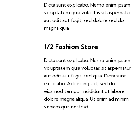
Dicta sunt explicabo. Nemo enim ipsam
voluptatem quia voluptas sit aspernatur
aut odit aut fugit, sed dolore sed do
magna quia.
1/2 Fashion Store
Dicta sunt explicabo. Nemo enim ipsam
voluptatem quia voluptas sit aspernatur
aut odit aut fugit, sed quia. Dicta sunt
explicabo. Adipiscing elit, sed do
eiusmod tempor incididunt ut labore
dolore magna aliqua. Ut enim ad minim
veniam quis nostrud.