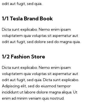
odit aut fugit, sed quia.
1/1 Tesla Brand Book
Dicta sunt explicabo. Nemo enim ipsam
voluptatem quia voluptas sit aspernatur aut
odit aut fugit, sed dolore sed do magna quia.
1/2 Fashion Store
Dicta sunt explicabo. Nemo enim ipsam
voluptatem quia voluptas sit aspernatur aut
odit aut fugit, sed quia. Dicta sunt explicabo.
Adipiscing elit, sed do eiusmod tempor
incididunt ut labore dolore magna aliqua. Ut
enim ad minim veniam quis nostrud.