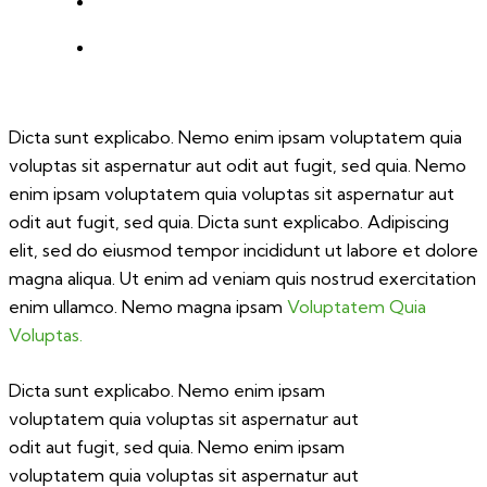
Dicta sunt explicabo. Nemo enim ipsam voluptatem quia
voluptas sit aspernatur aut odit aut fugit, sed quia. Nemo
enim ipsam voluptatem quia voluptas sit aspernatur aut
odit aut fugit, sed quia. Dicta sunt explicabo. Adipiscing
elit, sed do eiusmod tempor incididunt ut labore et dolore
magna aliqua. Ut enim ad veniam quis nostrud exercitation
enim ullamco. Nemo magna ipsam
Voluptatem Quia
Voluptas.
Dicta sunt explicabo. Nemo enim ipsam
voluptatem quia voluptas sit aspernatur aut
odit aut fugit, sed quia. Nemo enim ipsam
voluptatem quia voluptas sit aspernatur aut