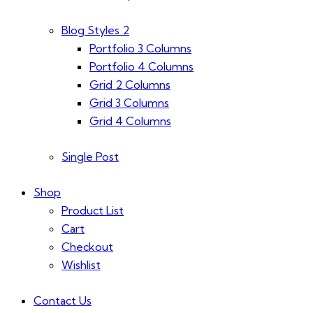
Blog Styles 2
Portfolio 3 Columns
Portfolio 4 Columns
Grid 2 Columns
Grid 3 Columns
Grid 4 Columns
Single Post
Shop
Product List
Cart
Checkout
Wishlist
Contact Us