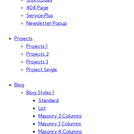
404 Page
Service Plus
Newsletter Popup
Projects
Projects 1
Projects 2
Projects 3
Project Single
Blog
Blog Styles 1
Standard
List
Masonry 2 Columns
Masonry 3 Columns
Masonry 4 Columns