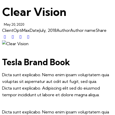
Clear Vision
May 20, 2020
Client
OptiMax
Date
July, 2018
Author
Author name
Share
Tesla Brand Book
Dicta sunt explicabo. Nemo enim ipsam voluptatem quia
voluptas sit aspernatur aut odit aut fugit, sed quia.
Dicta sunt explicabo. Adipiscing elit sed do eiusmod
tempor incididunt ut labore et dolore magna aliqua.
Dicta sunt explicabo. Nemo enim ipsam voluptatem quia