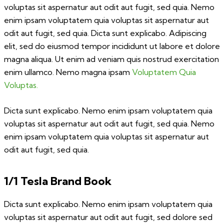
voluptas sit aspernatur aut odit aut fugit, sed quia. Nemo
enim ipsam voluptatem quia voluptas sit aspernatur aut
odit aut fugit, sed quia. Dicta sunt explicabo. Adipiscing
elit, sed do eiusmod tempor incididunt ut labore et dolore
magna aliqua. Ut enim ad veniam quis nostrud exercitation
enim ullamco. Nemo magna ipsam
Voluptatem Quia
Voluptas.
Dicta sunt explicabo. Nemo enim ipsam voluptatem quia
voluptas sit aspernatur aut odit aut fugit, sed quia. Nemo
enim ipsam voluptatem quia voluptas sit aspernatur aut
odit aut fugit, sed quia.
1/1 Tesla Brand Book
Dicta sunt explicabo. Nemo enim ipsam voluptatem quia
voluptas sit aspernatur aut odit aut fugit, sed dolore sed