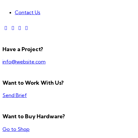
Contact Us
Have a Project?
info@website.com
Want to Work With Us?
Send Brief
Want to Buy Hardware?
Go to Shop