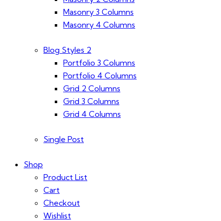
Masonry 3 Columns
Masonry 4 Columns
Blog Styles 2
Portfolio 3 Columns
Portfolio 4 Columns
Grid 2 Columns
Grid 3 Columns
Grid 4 Columns
Single Post
Shop
Product List
Cart
Checkout
Wishlist