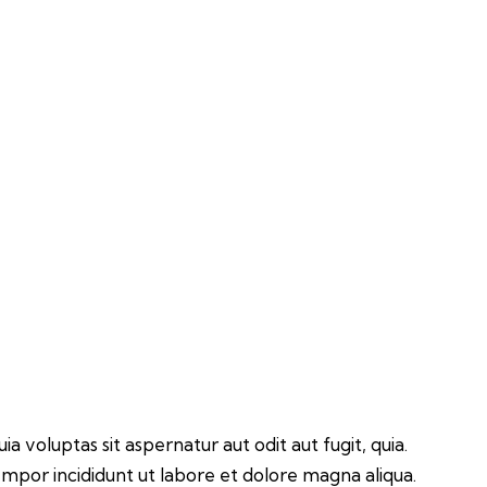
voluptas sit aspernatur aut odit aut fugit, quia.
tempor incididunt ut labore et dolore magna aliqua.