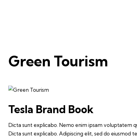
Green Tourism
Tesla Brand Book
Dicta sunt explicabo. Nemo enim ipsam voluptatem quia 
Dicta sunt explicabo. Adipiscing elit, sed do eiusmod 