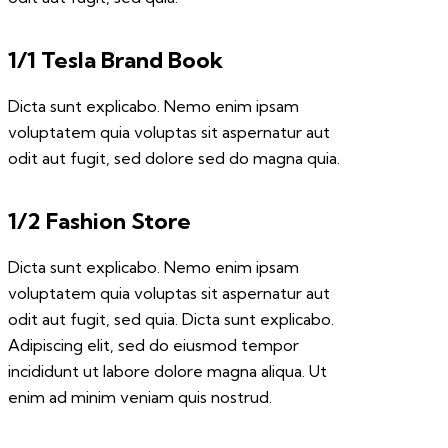
1/1 Tesla Brand Book
Dicta sunt explicabo. Nemo enim ipsam
voluptatem quia voluptas sit aspernatur aut
odit aut fugit, sed dolore sed do magna quia.
1/2 Fashion Store
Dicta sunt explicabo. Nemo enim ipsam
voluptatem quia voluptas sit aspernatur aut
odit aut fugit, sed quia. Dicta sunt explicabo.
Adipiscing elit, sed do eiusmod tempor
incididunt ut labore dolore magna aliqua. Ut
enim ad minim veniam quis nostrud.