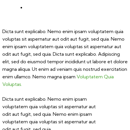
Dicta sunt explicabo. Nemo enim ipsam voluptatem quia
voluptas sit aspernatur aut odit aut fugit, sed quia. Nemo
enim ipsam voluptatem quia voluptas sit aspernatur aut
odit aut fugit, sed quia. Dicta sunt explicabo. Adipiscing
elit, sed do eiusmod tempor incididunt ut labore et dolore
magna aliqua. Ut enim ad veniam quis nostrud exercitation
enim ullamco. Nemo magna ipsam
Voluptatem Quia
Voluptas.
Dicta sunt explicabo. Nemo enim ipsam
voluptatem quia voluptas sit aspernatur aut
odit aut fugit, sed quia. Nemo enim ipsam
voluptatem quia voluptas sit aspernatur aut
odit aut fugit, sed quia.