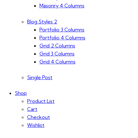
Masonry 4 Columns
Blog Styles 2
Portfolio 3 Columns
Portfolio 4 Columns
Grid 2 Columns
Grid 3 Columns
Grid 4 Columns
Single Post
Shop
Product List
Cart
Checkout
Wishlist